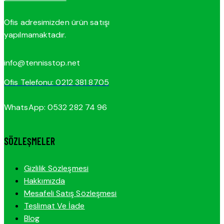
Ofis adresimizden ürün satışı
yapılmamaktadır.
info@tennisstop.net
Ofis Telefonu: 0212 381 8705
WhatsApp: 0532 282 74 96
SÖZLEŞMELER
Gizlilik Sözleşmesi
Hakkımızda
Mesafeli Satış Sözleşmesi
Teslimat Ve İade
Blog