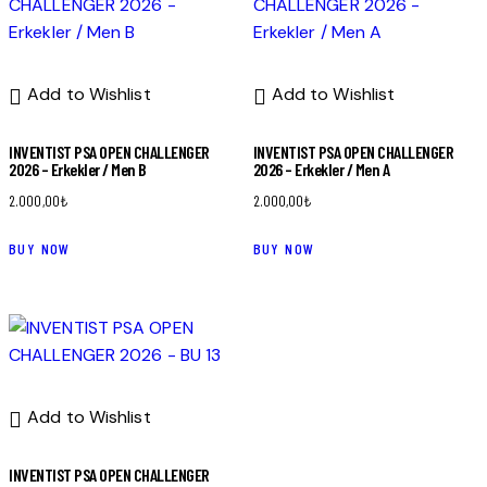
Add to Wishlist
Add to Wishlist
INVENTIST PSA OPEN CHALLENGER
INVENTIST PSA OPEN CHALLENGER
2026 – Erkekler / Men B
2026 – Erkekler / Men A
2.000,00
₺
2.000,00
₺
BUY NOW
BUY NOW
Add to Wishlist
INVENTIST PSA OPEN CHALLENGER