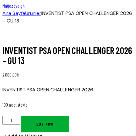
Mağazaya git
Ana Sayfa
Ürünler
INVENTIST PSA OPEN CHALLENGER 2026
– GU 13
INVENTIST PSA OPEN CHALLENGER 2026
– GU 13
2.000,00
₺
INVENTIST PSA OPEN CHALLENGER 2026
100 adet stokta
BUY NOW