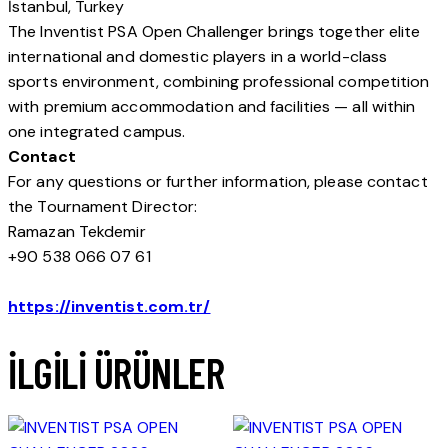
İstanbul, Turkey
The Inventist PSA Open Challenger brings together elite
international and domestic players in a world-class
sports environment, combining professional competition
with premium accommodation and facilities — all within
one integrated campus.
Contact
For any questions or further information, please contact
the Tournament Director:
Ramazan Tekdemir
+90 538 066 07 61
https://inventist.com.tr/
İLGILI ÜRÜNLER