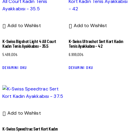
Add to Wishlist
Add to Wishlist
K-Swiss Bigshot Light 4 All Court
K-Swiss Ultrashot Sert Kort Kadın
Kadın Tenis Ayakkabısı – 35.5
Tenis Ayakkabısı – 42
5.499,00
₺
6.999,00
₺
DEVAMINI OKU
DEVAMINI OKU
Add to Wishlist
K-Swiss Speedtrac Sert Kort Kadın