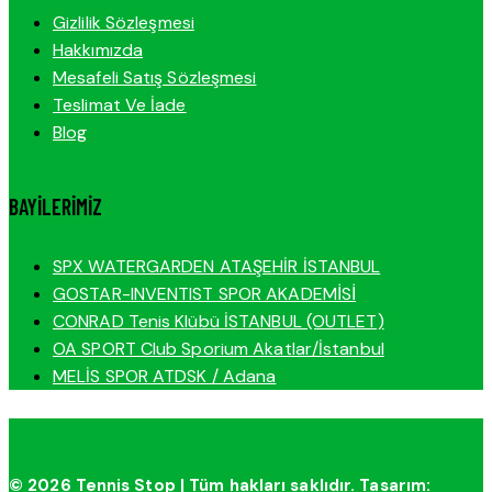
Gizlilik Sözleşmesi
Hakkımızda
Mesafeli Satış Sözleşmesi
Teslimat Ve İade
Blog
BAYILERIMIZ
SPX WATERGARDEN ATAŞEHİR İSTANBUL
GOSTAR-INVENTIST SPOR AKADEMİSİ
CONRAD Tenis Klübü İSTANBUL (OUTLET)
OA SPORT Club Sporium Akatlar/İstanbul
MELİS SPOR ATDSK / Adana
© 2026 Tennis Stop | Tüm hakları saklıdır. Tasarım: