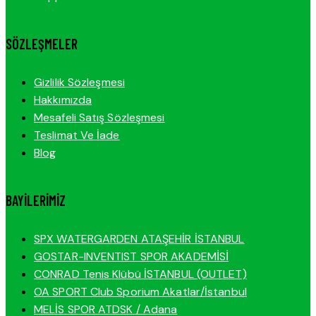
SÖZLEŞMELER
Gizlilik Sözleşmesi
Hakkımızda
Mesafeli Satış Sözleşmesi
Teslimat Ve İade
Blog
BAYILERIMIZ
SPX WATERGARDEN ATAŞEHİR İSTANBUL
GOSTAR-INVENTIST SPOR AKADEMİSİ
CONRAD Tenis Klübü İSTANBUL (OUTLET)
OA SPORT Club Sporium Akatlar/İstanbul
MELİS SPOR ATDSK / Adana