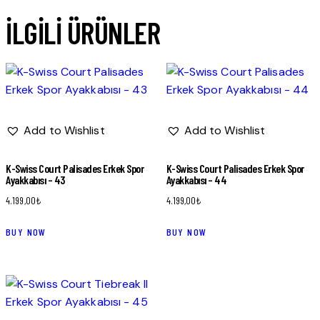
İLGILI ÜRÜNLER
Add to Wishlist
Add to Wishlist
K-Swiss Court Palisades Erkek Spor
K-Swiss Court Palisades Erkek Spor
Ayakkabısı – 43
Ayakkabısı – 44
4.199,00
₺
4.199,00
₺
BUY NOW
BUY NOW