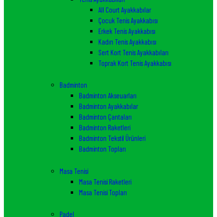
All Court Ayakkabılar
Çocuk Tenis Ayakkabısı
Erkek Tenis Ayakkabısı
Kadın Tenis Ayakkabısı
Sert Kort Tenis Ayakkabıları
Toprak Kort Tenis Ayakkabısı
Badminton
Badminton Akseuarları
Badminton Ayakkabılar
Badminton Çantaları
Badminton Raketleri
Badminton Tekstil Ürünleri
Badminton Topları
Masa Tenisi
Masa Tenisi Raketleri
Masa Tenisi Topları
Padel