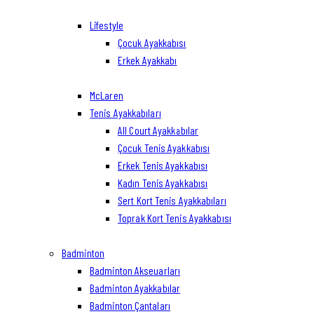
Lifestyle
Çocuk Ayakkabısı
Erkek Ayakkabı
McLaren
Tenis Ayakkabıları
All Court Ayakkabılar
Çocuk Tenis Ayakkabısı
Erkek Tenis Ayakkabısı
Kadın Tenis Ayakkabısı
Sert Kort Tenis Ayakkabıları
Toprak Kort Tenis Ayakkabısı
Badminton
Badminton Akseuarları
Badminton Ayakkabılar
Badminton Çantaları