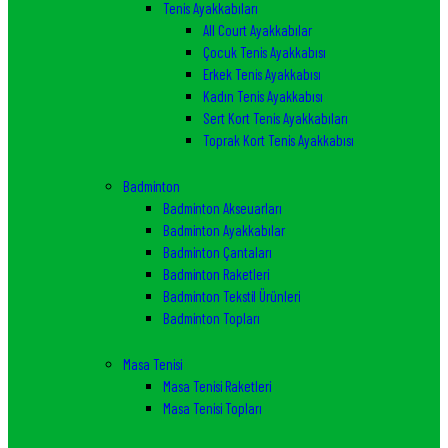
Tenis Ayakkabıları
All Court Ayakkabılar
Çocuk Tenis Ayakkabısı
Erkek Tenis Ayakkabısı
Kadın Tenis Ayakkabısı
Sert Kort Tenis Ayakkabıları
Toprak Kort Tenis Ayakkabısı
Badminton
Badminton Akseuarları
Badminton Ayakkabılar
Badminton Çantaları
Badminton Raketleri
Badminton Tekstil Ürünleri
Badminton Topları
Masa Tenisi
Masa Tenisi Raketleri
Masa Tenisi Topları