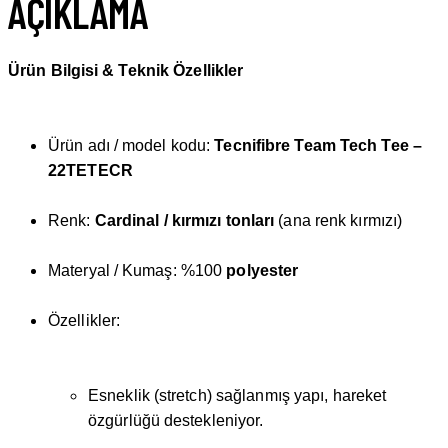
AÇIKLAMA
Ürün Bilgisi & Teknik Özellikler
Ürün adı / model kodu:
Tecnifibre Team Tech Tee –
22TETECR
Renk:
Cardinal / kırmızı tonları
(ana renk kırmızı)
Materyal / Kumaş: %100
polyester
Özellikler:
Esneklik (stretch) sağlanmış yapı, hareket
özgürlüğü destekleniyor.