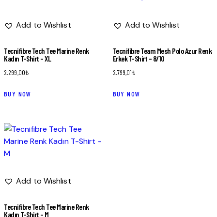
Add to Wishlist
Add to Wishlist
Tecnifibre Tech Tee Marine Renk
Tecnifibre Team Mesh Polo Azur Renk
Kadın T-Shirt – XL
Erkek T-Shirt – 8/10
2.299,00
₺
2.799,01
₺
BUY NOW
BUY NOW
Add to Wishlist
Tecnifibre Tech Tee Marine Renk
Kadın T-Shirt – M