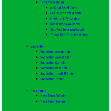
Tenis Ayakkabıları
All Court Ayakkabılar
Çocuk Tenis Ayakkabısı
Erkek Tenis Ayakkabısı
Kadın Tenis Ayakkabısı
Sert Kort Tenis Ayakkabıları
Toprak Kort Tenis Ayakkabısı
Badminton
Badminton Akseuarları
Badminton Ayakkabılar
Badminton Çantaları
Badminton Raketleri
Badminton Tekstil Ürünleri
Badminton Topları
Masa Tenisi
Masa Tenisi Raketleri
Masa Tenisi Topları