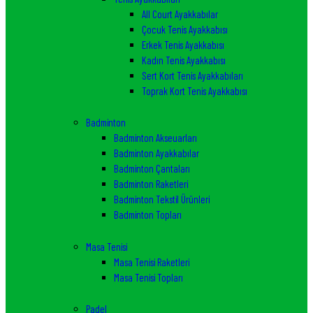
All Court Ayakkabılar
Çocuk Tenis Ayakkabısı
Erkek Tenis Ayakkabısı
Kadın Tenis Ayakkabısı
Sert Kort Tenis Ayakkabıları
Toprak Kort Tenis Ayakkabısı
Badminton
Badminton Akseuarları
Badminton Ayakkabılar
Badminton Çantaları
Badminton Raketleri
Badminton Tekstil Ürünleri
Badminton Topları
Masa Tenisi
Masa Tenisi Raketleri
Masa Tenisi Topları
Padel