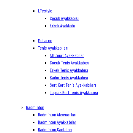
Lifestyle
Çocuk Ayakkabısı
Erkek Ayakkabı
McLaren
Tenis Ayakkabıları
All Court Ayakkabılar
Çocuk Tenis Ayakkabısı
Erkek Tenis Ayakkabısı
Kadın Tenis Ayakkabısı
Sert Kort Tenis Ayakkabıları
Toprak Kort Tenis Ayakkabısı
Badminton
Badminton Akseuarları
Badminton Ayakkabılar
Badminton Çantaları