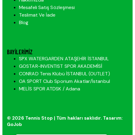
Mesafeli Satış Sözleşmesi
Teslimat Ve İade
Blog
BAYILERIMIZ
SPX WATERGARDEN ATAŞEHİR İSTANBUL
GOSTAR-INVENTIST SPOR AKADEMİSİ
CONRAD Tenis Klübü İSTANBUL (OUTLET)
OA SPORT Club Sporium Akatlar/İstanbul
MELİS SPOR ATDSK / Adana
© 2026 Tennis Stop | Tüm hakları saklıdır. Tasarım:
GoJob